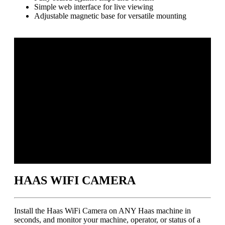
Simple web interface for live viewing
Adjustable magnetic base for versatile mounting
HAAS WIFI CAMERA
Install the Haas WiFi Camera on ANY Haas machine in
seconds, and monitor your machine, operator, or status of a