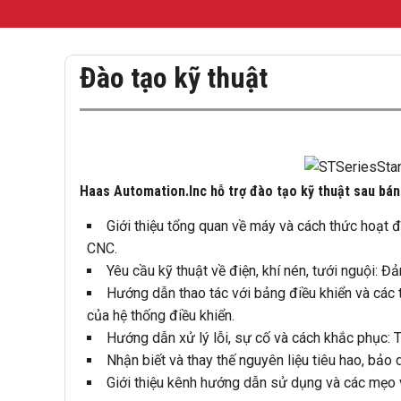
Đào tạo kỹ thuật
Haas Automation.Inc hỗ trợ đào tạo kỹ thuật sau bán
Giới thiệu tổng quan về máy và cách thức hoạt 
CNC.
Yêu cầu kỹ thuật về điện, khí nén, tưới nguội: 
Hướng dẫn thao tác với bảng điều khiển và các t
của hệ thống điều khiển.
Hướng dẫn xử lý lỗi, sự cố và cách khắc phục: Tr
Nhận biết và thay thế nguyên liệu tiêu hao, bảo
Giới thiệu kênh hướng dẫn sử dụng và các mẹo vặ