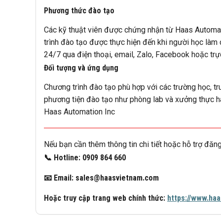
Phương thức đào tạo
Các kỹ thuật viên được chứng nhận từ Haas Automat
trình đào tạo được thực hiện đến khi người học làm
24/7 qua điện thoại, email, Zalo, Facebook hoặc trự
Đối tượng và ứng dụng
Chương trình đào tạo phù hợp với các trường học, t
phương tiện đào tạo như phòng lab và xưởng thực 
Haas Automation Inc
Nếu bạn cần thêm thông tin chi tiết hoặc hỗ trợ đăng
📞 Hotline: 0909 864 660
📧 Email: sales@haasvietnam.com
Hoặc truy cập trang web chính thức:
https://www.ha