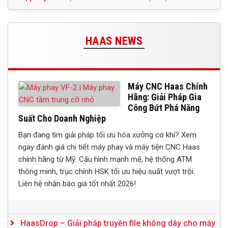
HAAS NEWS
Máy CNC Haas Chính
Hãng: Giải Pháp Gia
Công Bứt Phá Năng
Suất Cho Doanh Nghiệp
Bạn đang tìm giải pháp tối ưu hóa xưởng cơ khí? Xem
ngay đánh giá chi tiết máy phay và máy tiện CNC Haas
chính hãng từ Mỹ. Cấu hình mạnh mẽ, hệ thống ATM
thông minh, trục chính HSK tối ưu hiệu suất vượt trội.
Liên hệ nhận báo giá tốt nhất 2026!
HaasDrop – Giải pháp truyền file không dây cho máy