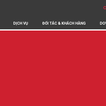
DỊCH VỤ
ĐỐI TÁC & KHÁCH HÀNG
DO