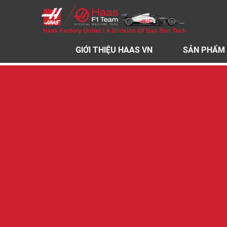
GIỚI THIỆU HAAS VN
SẢN PHẨM