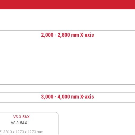
2,000 - 2,800 mm X-axis
3,000 - 4,000 mm X-axis
VS-3-5AX
Z: 3810 x 1270 x 1270 mm