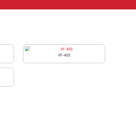
VF-4SS