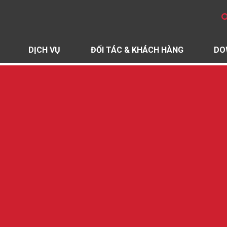
DỊCH VỤ
ĐỐI TÁC & KHÁCH HÀNG
DO