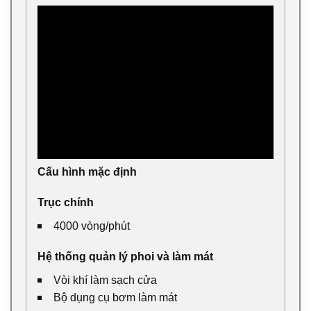
Cấu hình mặc định
Trục chính
4000 vòng/phút
Hệ thống quản lý phoi và làm mát
Vòi khí làm sạch cửa
Bộ dụng cụ bơm làm mát