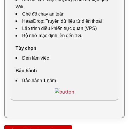
Wifi.
Chế độ chạy an toàn
HaasDrop: Truyền dữ liệu từ điện thoại
Lập trình điều khiển trực quan (VPS)
Bộ nhớ mặc định lên đến 1G.
Tùy chọn
Đèn làm việc
Bảo hành
Bảo hành 1 năm