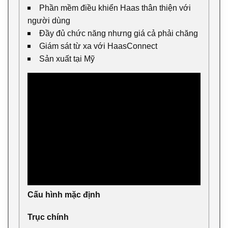
Phần mềm điều khiển Haas thân thiện với
người dùng
Đầy đủ chức năng nhưng giá cả phải chăng
Giám sát từ xa với HaasConnect
Sản xuất tại Mỹ
Cấu hình mặc định
Trục chính