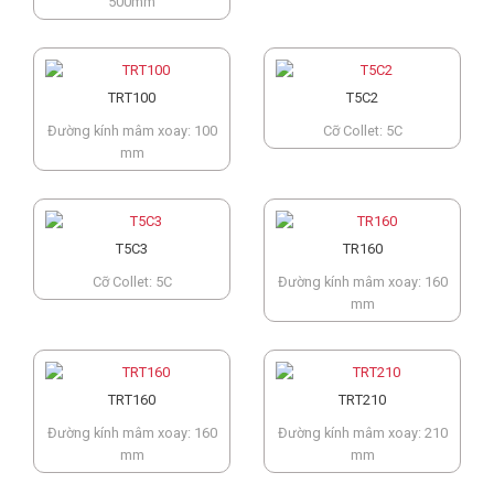
500mm
TRT100
T5C2
Đường kính mâm xoay: 100
Cỡ Collet: 5C
mm
T5C3
TR160
Cỡ Collet: 5C
Đường kính mâm xoay: 160
mm
TRT160
TRT210
Đường kính mâm xoay: 160
Đường kính mâm xoay: 210
mm
mm