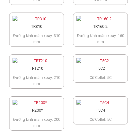
TR310
TR160-2
Đường kính mâm xoay: 310
Đường kính mâm xoay: 160
mm
mm
TRT210
T5C2
Đường kính mâm xoay: 210
Cỡ Collet: 5C
mm
TR200Y
T5C4
Đường kính mâm xoay: 200
Cỡ Collet: 5C
mm