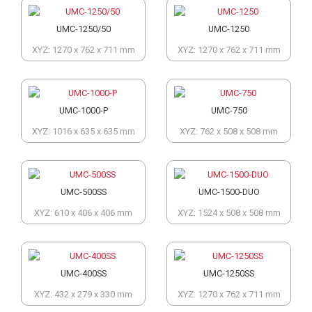
UMC-1250/50
UMC-1250
XYZ: 1270 x 762 x 711 mm
XYZ: 1270 x 762 x 711 mm
UMC-1000-P
UMC-750
XYZ: 1016 x 635 x 635 mm
XYZ: 762 x 508 x 508 mm
UMC-500SS
UMC-1500-DUO
XYZ: 610 x 406 x 406 mm
XYZ: 1524 x 508 x 508 mm
UMC-400SS
UMC-1250SS
XYZ: 432 x 279 x 330 mm
XYZ: 1270 x 762 x 711 mm