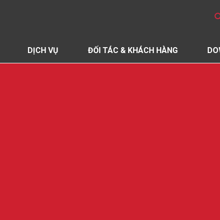
DỊCH VỤ
ĐỐI TÁC & KHÁCH HÀNG
DO