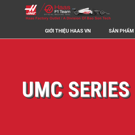
GIỚI THIỆU HAAS VN
SẢN PHẨM
UMC SERIES