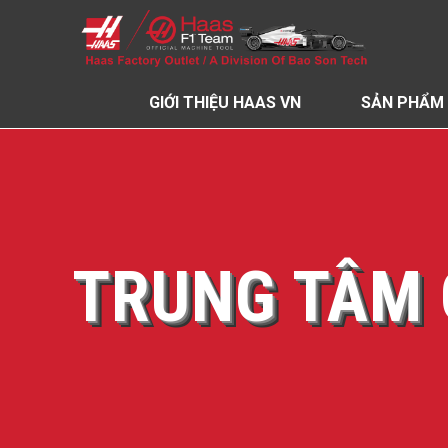
GIỚI THIỆU HAAS VN
SẢN PHẨM
TRUNG TÂM 