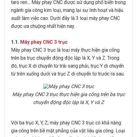
taro ren… Máy phay CNC được sử dụng phổ biến trong
ngành gia công kim loại, mang lại sự linh hoạt và hiệu
suất làm việc cao. Dưới đây là 3 loại máy phay CNC
được ưa chuộng nhất hiện nay.
1.1.
Máy phay CNC 3 trục
Máy phay CNC 3 trục là loại máy thực hiện gia công
trên ba trục chuyển động độc lập là X, Y và Z. Trong
đó, trục X di chuyển từ trái sang phải, trục Y di chuyển
từ trên xuống dưới và trục Z di chuyển từ trước ra sau.
Máy phay CNC 3 trục thực hiện gia công trên ba trục
chuyển động độc lập là X, Y và Z
Với ba trục X, Y, Z; máy phay CNC 3 trục có khả năng
gia công trên bề mặt phẳng của vật liệu gia công. Loại