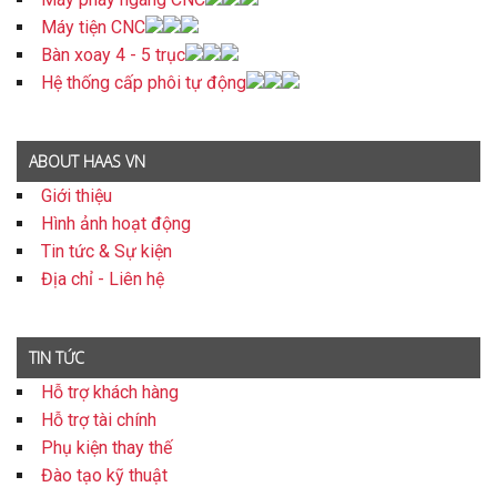
Máy tiện CNC
Bàn xoay 4 - 5 trục
Hệ thống cấp phôi tự động
ABOUT HAAS VN
Giới thiệu
Hình ảnh hoạt động
Tin tức & Sự kiện
Địa chỉ - Liên hệ
TIN TỨC
Hỗ trợ khách hàng
Hỗ trợ tài chính
Phụ kiện thay thế
Đào tạo kỹ thuật