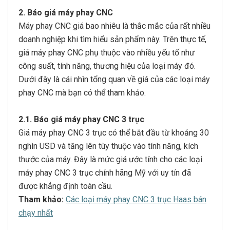
2. Báo giá máy phay CNC
Máy phay CNC giá bao nhiêu là thắc mắc của rất nhiều
doanh nghiệp khi tìm hiểu sản phẩm này. Trên thực tế,
giá máy phay CNC phụ thuộc vào nhiều yếu tố như
công suất, tính năng, thương hiệu của loại máy đó.
Dưới đây là cái nhìn tổng quan về giá của các loại máy
phay CNC mà bạn có thể tham khảo.
2.1. Báo giá máy phay CNC 3 trục
Giá máy phay CNC 3 trục có thể bắt đầu từ khoảng 30
nghìn USD và tăng lên tùy thuộc vào tính năng, kích
thước của máy. Đây là mức giá ước tính cho các loại
máy phay CNC 3 trục chính hãng Mỹ với uy tín đã
được khẳng định toàn cầu.
Tham khảo:
Các loại máy phay CNC 3 trục Haas bán
chạy nhất