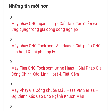
Những tin mới hơn
Máy phay CNC ngang là gì? Cấu tạo, đặc điểm và
ứng dụng trong gia công công nghiệp
Máy phay CNC Toolroom Mill Haas – Giải pháp CNC
linh hoạt & chi phí hợp lý
Máy Tiện CNC Toolroom Lathe Haas – Giải Pháp Gia
Công Chính Xác, Linh Hoạt & Tiết Kiệm
Máy Phay Gia Công Khuôn Mẫu Haas VM Series –
Độ Chính Xác Cao Cho Ngành Khuôn Mẫu