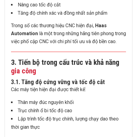
Nâng cao tốc độ cắt
Tăng độ chính xác và đồng nhất sản phẩm
Trong số các thương hiệu CNC hiện đại,
Haas
Automation
là một trong những hãng tiên phong trong
việc phổ cập CNC với chi phí tối ưu và độ bền cao.
3. Tiến bộ trong cấu trúc và khả năng
gia công
3.1. Tăng độ cứng vững và tốc độ cắt
Các máy tiện hiện đại được thiết kế:
Thân máy đúc nguyên khối
Trục chính ổ bi tốc độ cao
Lập trình tốc độ trục chính, lượng chạy dao theo
thời gian thực