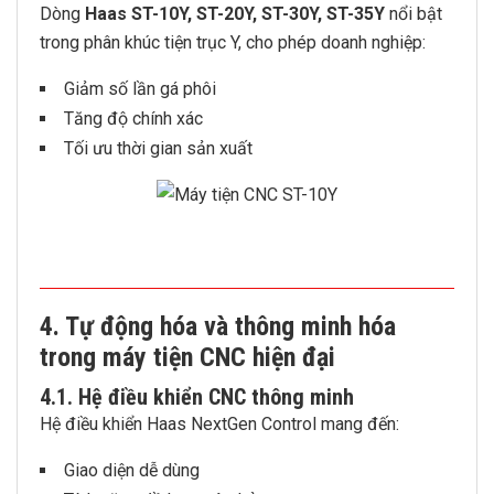
Dòng
Haas ST-10Y, ST-20Y, ST-30Y, ST-35Y
nổi bật
trong phân khúc tiện trục Y, cho phép doanh nghiệp:
Giảm số lần gá phôi
Tăng độ chính xác
Tối ưu thời gian sản xuất
4. Tự động hóa và thông minh hóa
trong máy tiện CNC hiện đại
4.1. Hệ điều khiển CNC thông minh
Hệ điều khiển Haas NextGen Control mang đến:
Giao diện dễ dùng