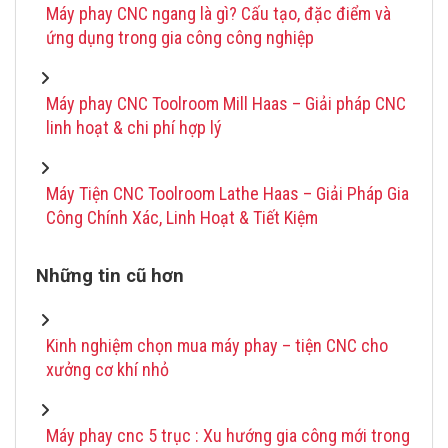
Máy phay CNC ngang là gì? Cấu tạo, đặc điểm và
ứng dụng trong gia công công nghiệp
Máy phay CNC Toolroom Mill Haas – Giải pháp CNC
linh hoạt & chi phí hợp lý
Máy Tiện CNC Toolroom Lathe Haas – Giải Pháp Gia
Công Chính Xác, Linh Hoạt & Tiết Kiệm
Những tin cũ hơn
Kinh nghiệm chọn mua máy phay – tiện CNC cho
xưởng cơ khí nhỏ
Máy phay cnc 5 trục : Xu hướng gia công mới trong