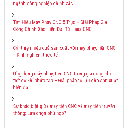
ngành công nghiệp chính xác
Tìm Hiểu Máy Phay CNC 5 Trục – Giải Pháp Gia
Công Chính Xác Hiện Đại Từ Haas CNC
Cải thiện hiệu quả sản xuất với máy phay, tiện CNC
– Kinh nghiệm thực tế
Ứng dụng máy phay, tiện CNC trong gia công chi
tiết cơ khí phức tạp – Giải pháp tối ưu cho sản xuất
hiện đại
Sự khác biệt giữa máy tiện CNC và máy tiện truyền
thống: Lựa chọn phù hợp?