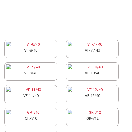
VF-8/40
VF-7 / 40
VF-9/40
VF-10/40
VF-11/40
VF-12/40
GR-510
GR-712