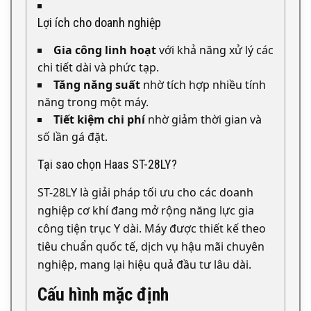
Lợi ích cho doanh nghiệp
Gia công linh hoạt
với khả năng xử lý các
chi tiết dài và phức tạp.
Tăng năng suất
nhờ tích hợp nhiều tính
năng trong một máy.
Tiết kiệm chi phí
nhờ giảm thời gian và
số lần gá đặt.
Tại sao chọn Haas ST-28LY?
ST-28LY là giải pháp tối ưu cho các doanh
nghiệp cơ khí đang mở rộng năng lực gia
công tiện trục Y dài. Máy được thiết kế theo
tiêu chuẩn quốc tế, dịch vụ hậu mãi chuyên
nghiệp, mang lại hiệu quả đầu tư lâu dài.
Cấu hình mặc định