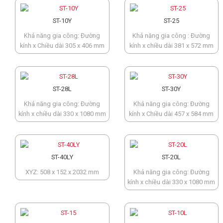
ST-10Y
ST-25
Khả năng gia công: Đường
Khả năng gia công : Đường
kính x Chiều dài 305 x 406 mm
kính x chiều dài 381 x 572 mm
ST-28L
ST-30Y
Khả năng gia công: Đường
Khả năng gia công: Đường
kính x chiều dài 330 x 1080 mm
kính x Chiều dài 457 x 584 mm
ST-40LY
ST-20L
XYZ: 508 x 152 x 2032 mm
Khả năng gia công: Đường
kính x chiều dài 330 x 1080 mm